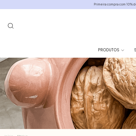
Primeira compra com 10% de cort
PRODUTOS