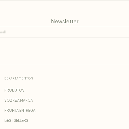
Newsletter
DEPARTAMENTOS
PRODUTOS
SOBRE A MARCA
PRONTA ENTREGA
BEST SELLERS