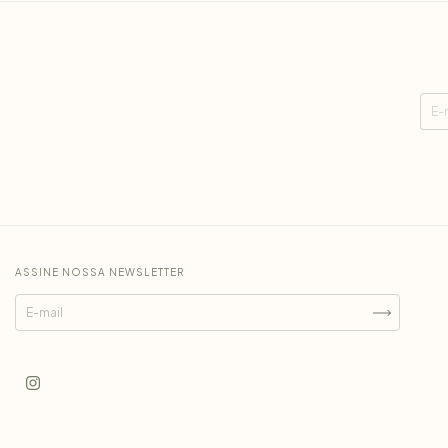
ASSINE NOSSA NEWSLETTER