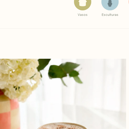
Vasos
Esculturas