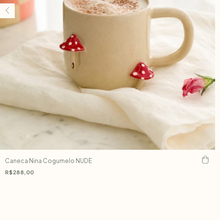
Caneca Nina Cogumelo NUDE
R$288,00